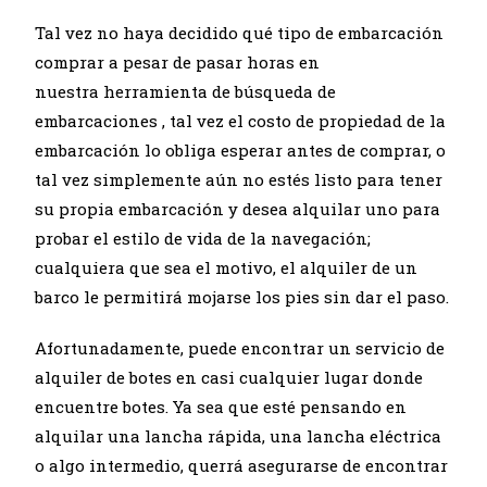
Tal vez no haya decidido qué tipo de embarcación
comprar a pesar de pasar horas en
nuestra herramienta de búsqueda de
embarcaciones , tal vez el costo de propiedad de la
embarcación lo obliga esperar antes de comprar, o
tal vez simplemente aún no estés listo para tener
su propia embarcación y desea alquilar uno para
probar el estilo de vida de la navegación;
cualquiera que sea el motivo, el alquiler de un
barco le permitirá mojarse los pies sin dar el paso.
Afortunadamente, puede encontrar un servicio de
alquiler de botes en casi cualquier lugar donde
encuentre botes. Ya sea que esté pensando en
alquilar una lancha rápida, una lancha eléctrica
o algo intermedio, querrá asegurarse de encontrar