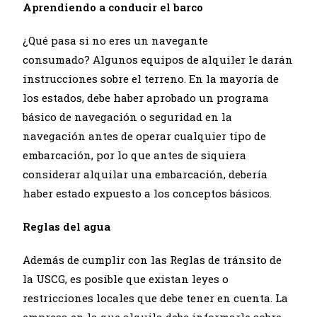
Aprendiendo a conducir el barco
¿Qué pasa si no eres un navegante
consumado? Algunos equipos de alquiler le darán
instrucciones sobre el terreno. En la mayoría de
los estados, debe haber aprobado un
programa
básico de navegación o seguridad en la
navegación
antes de operar cualquier tipo de
embarcación, por lo que antes de siquiera
considerar alquilar una embarcación, debería
haber estado expuesto a los conceptos básicos.
Reglas del agua
Además de cumplir con las Reglas de tránsito de
la USCG, es posible que existan leyes o
restricciones locales que debe tener en cuenta. La