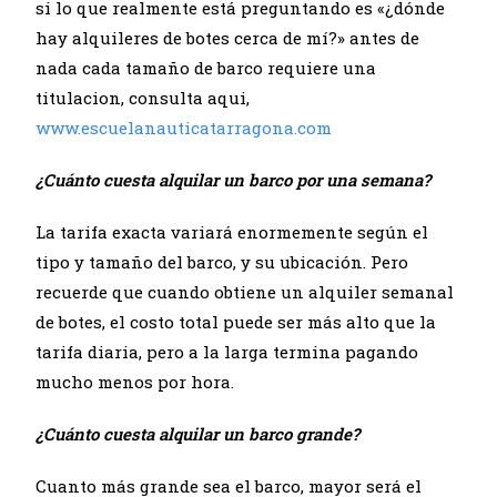
si lo que realmente está preguntando es «¿dónde
hay alquileres de botes cerca de mí?» antes de
nada cada tamaño de barco requiere una
titulacion, consulta aqui,
www.escuelanauticatarragona.com
¿Cuánto cuesta alquilar un barco por una semana?
La tarifa exacta variará enormemente según el
tipo y tamaño del barco, y su ubicación. Pero
recuerde que cuando obtiene un alquiler semanal
de botes, el costo total puede ser más alto que la
tarifa diaria, pero a la larga termina pagando
mucho menos por hora.
¿Cuánto cuesta alquilar un barco grande?
Cuanto más grande sea el barco, mayor será el