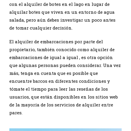
con el alquiler de botes en el lago en lugar de
alquilar botes que viven en un entorno de agua
salada, pero aún debes investigar un poco antes
de tomar cualquier decisión.
El alquiler de embarcaciones por parte del
propietario, también conocido como
alquiler de
embarcaciones de igual a igual
, es otra opción
que algunas personas pueden considerar. Una vez
más, tenga en cuenta que es posible que
encuentre barcos en diferentes condiciones y
tómate el tiempo para leer las reseñas de los
usuarios, que están disponibles en los sitios web
de la mayoría de los servicios de alquiler entre
pares.