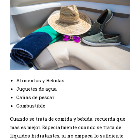
Alimentos y Bebidas
Juguetes de agua
Cañas de pescar
Combustible
Cuando se trata de comida y bebida, recuerda que
más es mejor. Especialmente cuando se trata de
líquidos hidratantes, si no empaca lo suficiente