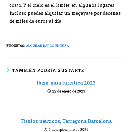
costo. Y el cielo es el límite: en algunos lugares,
incluso puedes alquilar un megayate por decenas
de miles de euros al día.
ETIQUETAS:
ALQUILAR BARCO EN IBIZA
TAMBIÉN PODRÍA GUSTARTE
Ibiza: guía turística 2023
22 de enero de 2023
Títulos náuticos, Tarragona Barcelona
9 de septiembre de 2025