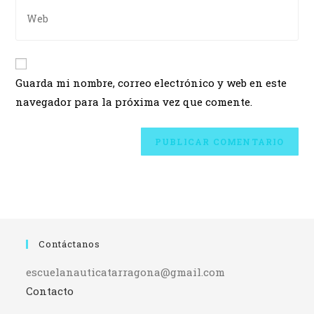
Guarda mi nombre, correo electrónico y web en este
navegador para la próxima vez que comente.
Contáctanos
escuelanauticatarragona@gmail.com
Contacto