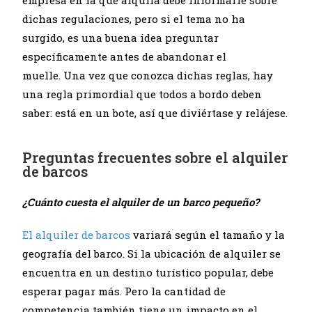
empresa en la que alquila debe informarle sobre
dichas regulaciones, pero si el tema no ha
surgido, es una buena idea preguntar
específicamente antes de abandonar el
muelle. Una vez que conozca dichas reglas, hay
una regla primordial que todos a bordo deben
saber: está en un bote, así que diviértase y relájese.
Preguntas frecuentes sobre el alquiler
de barcos
¿Cuánto cuesta el alquiler de un barco pequeño?
El alquiler de barcos
variará según el tamaño y la
geografía del barco. Si la ubicación de alquiler se
encuentra en un destino turístico popular, debe
esperar pagar más. Pero la cantidad de
competencia también tiene un impacto en el