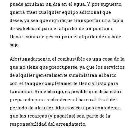
puede arruinar un día en el agua. Y, por supuesto,
querrá traer cualquier equipo adicional que
desee, ya sea que signifique transportar una tabla
de wakeboard para el alquiler de un pontón o
llevar cañas de pescar para el alquiler de su bote
bajo.
Afortunadamente, el combustible es una cosa de la
que no tiene que preocuparse, ya que los servicios
de alquiler generalmente suministran el barco
con el tanque completamente lleno y listo para
funcionar. Sin embargo, es posible que deba estar
preparado para reabastecer el barco al final del
período de alquiler. Algunos equipos consideran
que las recargas (y pagarlas) son parte de la
responsabilidad del arrendatario.