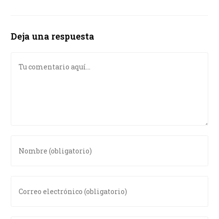
Deja una respuesta