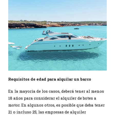
Requisitos de edad para alquilar un barco
En la mayoría de los casos, deberá tener al menos
18 años para considerar el alquiler de botes a
motor. En algunos otros, es posible que deba tener
21 o incluso 25; las empresas de alquiler