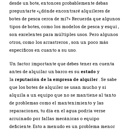
desde un bote, entonces probablemente debas
preguntarte «¿dónde encontraré alquileres de
botes de pesca cerca de mí?» Recuerda que algunos
tipos de botes, como
los modelos de pesca y esquí
,
son excelentes para múltiples usos. Pero algunos
otros, como los
arrastreros
, son un poco más
específicos en cuanto a su uso.
Un factor importante que debes tener en cuenta
antes de alquilar un barco es su
estado
y
la
reputación de la empresa de alquiler
. Se sabe
que los botes de alquiler se usan mucho y si
alquila a un equipo que no se mantiene al tanto
de problemas como el mantenimiento y las
reparaciones, tu día en el agua podría verse
arruinado por fallas mecánicas o equipo
deficiente. Esto a menudo es un problema menor