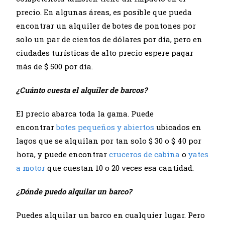
precio. En algunas áreas, es posible que pueda
encontrar un alquiler de botes de pontones por
solo un par de cientos de dólares por día, pero en
ciudades turísticas de alto precio espere pagar
más de $ 500 por día.
¿Cuánto cuesta el alquiler de barcos?
El precio abarca toda la gama. Puede
encontrar
botes pequeños y abiertos
ubicados en
lagos que se alquilan por tan solo $ 30 o $ 40 por
hora, y puede encontrar
cruceros de cabina
o
yates
a motor
que cuestan 10 o 20 veces esa cantidad.
¿Dónde puedo alquilar un barco?
Puedes alquilar un barco en cualquier lugar. Pero