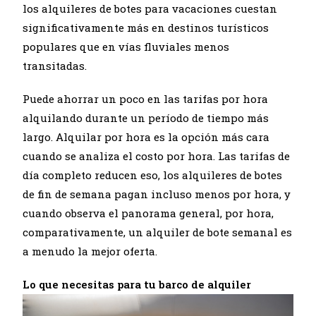
los alquileres de botes para vacaciones cuestan
significativamente más en destinos turísticos
populares que en vías fluviales menos
transitadas.
Puede ahorrar un poco en las tarifas por hora
alquilando durante un período de tiempo más
largo. Alquilar por hora es la opción más cara
cuando se analiza el costo por hora. Las tarifas de
día completo reducen eso, los alquileres de botes
de fin de semana pagan incluso menos por hora, y
cuando observa el panorama general, por hora,
comparativamente, un alquiler de bote semanal es
a menudo la mejor oferta.
Lo que necesitas para tu barco de alquiler