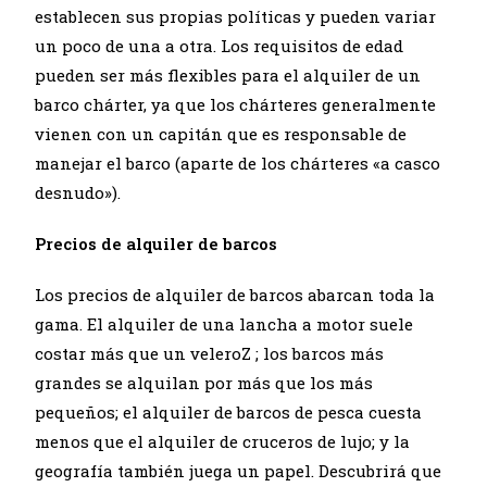
establecen sus propias políticas y pueden variar
un poco de una a otra. Los requisitos de edad
pueden ser más flexibles para el alquiler de un
barco chárter, ya que los chárteres generalmente
vienen con un capitán que es responsable de
manejar el barco (aparte de los chárteres «a casco
desnudo»).
Precios de alquiler de barcos
Los precios de alquiler de barcos abarcan toda la
gama. El alquiler de una lancha a motor suele
costar más que un
veleroZ
; los barcos más
grandes se alquilan por más que los más
pequeños; el alquiler de barcos de pesca cuesta
menos que el alquiler de cruceros de lujo; y la
geografía también juega un papel. Descubrirá que