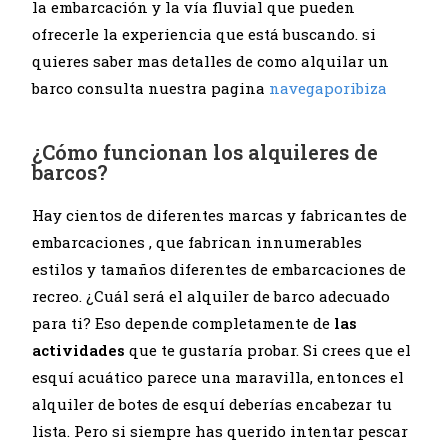
la embarcación y la vía fluvial que pueden
ofrecerle la experiencia que está buscando. si
quieres saber mas detalles de como alquilar un
barco consulta nuestra pagina
navegaporibiza
¿Cómo funcionan los alquileres de
barcos?
Hay cientos de diferentes
marcas y fabricantes de
embarcaciones
, que fabrican innumerables
estilos y tamaños diferentes de embarcaciones de
recreo. ¿Cuál será el alquiler de barco adecuado
para ti? Eso depende completamente de
las
actividades
que te gustaría probar. Si crees que el
esquí acuático parece una maravilla, entonces el
alquiler de botes de esquí deberías encabezar tu
lista. Pero si siempre has querido intentar pescar