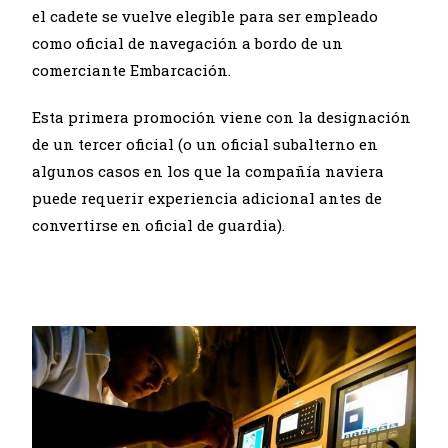
el cadete se vuelve elegible para ser empleado
como oficial de navegación a bordo de un
comerciante Embarcación.
Esta primera promoción viene con la designación
de un tercer oficial (o un oficial subalterno en
algunos casos en los que la compañía naviera
puede requerir experiencia adicional antes de
convertirse en oficial de guardia).