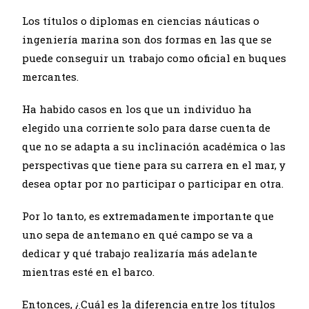
Los títulos o diplomas en ciencias náuticas o
ingeniería marina son dos formas en las que se
puede conseguir un trabajo como oficial en buques
mercantes.
Ha habido casos en los que un individuo ha
elegido una corriente solo para darse cuenta de
que no se adapta a su inclinación académica o las
perspectivas que tiene para su carrera en el mar, y
desea optar por no participar o participar en otra.
Por lo tanto, es extremadamente importante que
uno sepa de antemano en qué campo se va a
dedicar y qué trabajo realizaría más adelante
mientras esté en el barco.
Entonces, ¿Cuál es la diferencia entre los títulos