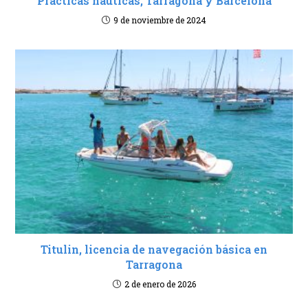
Practicas náuticas, Tarragona y Barcelona
9 de noviembre de 2024
Titulin, licencia de navegación básica en
Tarragona
2 de enero de 2026