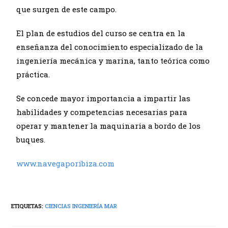
que surgen de este campo.
El plan de estudios del curso se centra en la
enseñanza del conocimiento especializado de la
ingeniería mecánica y marina, tanto teórica como
práctica.
Se concede mayor importancia a impartir las
habilidades y competencias necesarias para
operar y mantener la maquinaria a bordo de los
buques.
www.navegaporibiza.com
ETIQUETAS:
CIENCIAS INGENIERÍA MAR