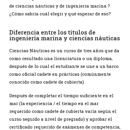
de ciencias náuticas y de ingeniería marina ?
¿Cómo sabría cuál elegir y qué esperar de eso?
Diferencia entre los títulos de
ingeniería marina y ciencias náuticas
Ciencias Náuticas es un curso de tres años que da
como resultado una licenciatura o un diploma,
después de lo cual el estudiante se une a un barco
como oficial cadete en prácticas (comúnmente
conocido como cadete de cubierta).
Después de completar el tiempo suficiente en el
mar (la experiencia /
el tiempo en el mar
requerido como cadete de cubierta varía según el
curso seguido a nivel de pregrado) y aprobar el
certificado requerido de exámenes de competencia,