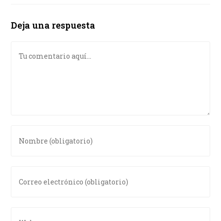
Deja una respuesta