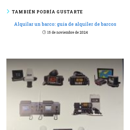
TAMBIÉN PODRÍA GUSTARTE
Alquilar un barco: guía de alquiler de barcos
15 de noviembre de 2024