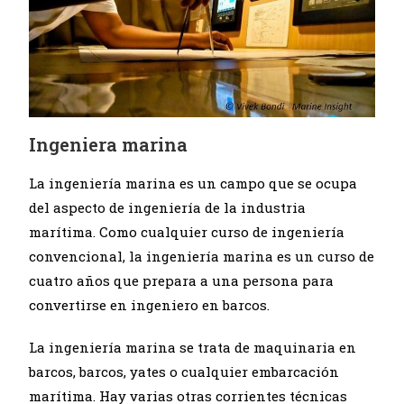
Ingeniera marina
La ingeniería marina es un campo que se ocupa
del aspecto de ingeniería de la industria
marítima. Como cualquier curso de ingeniería
convencional, la ingeniería marina es un curso de
cuatro años que prepara a una persona para
convertirse en ingeniero en barcos.
La ingeniería marina se trata de maquinaria en
barcos, barcos, yates o cualquier embarcación
marítima. Hay varias otras corrientes técnicas