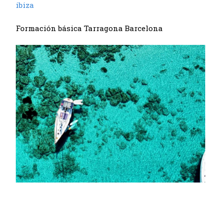
ibiza
Formación básica Tarragona Barcelona