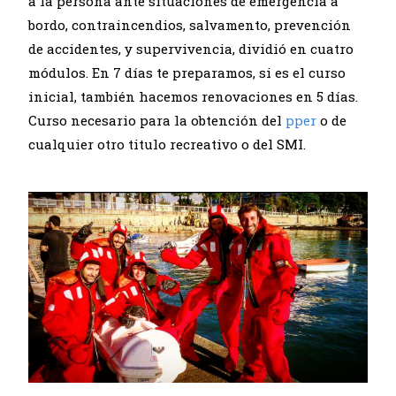
a la persona ante situaciones de emergencia a
bordo, contraincendios, salvamento, prevención
de accidentes, y supervivencia, dividió en cuatro
módulos. En 7 días te preparamos, si es el curso
inicial, también hacemos renovaciones en 5 días.
Curso necesario para la obtención del
pper
o de
cualquier otro titulo recreativo o del SMI.