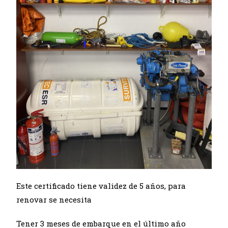
Este certificado tiene validez de 5 años, para
renovar se necesita
Tener 3 meses de embarque en el último año