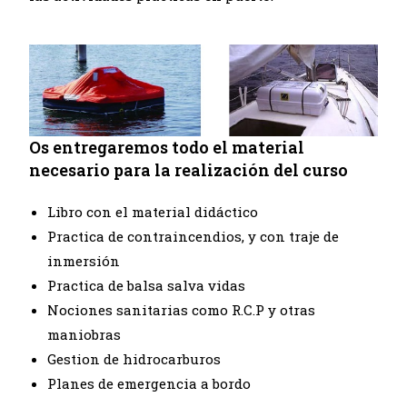
Os entregaremos todo el material
necesario para la realización del curso
Libro con el material didáctico
Practica de contraincendios, y con traje de
inmersión
Practica de balsa salva vidas
Nociones sanitarias como R.C.P y otras
maniobras
Gestion de hidrocarburos
Planes de emergencia a bordo