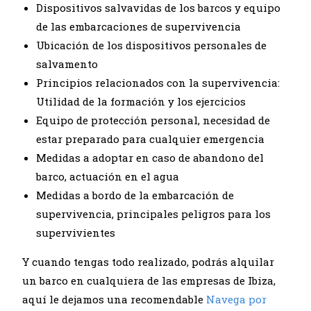
Dispositivos salvavidas de los barcos y equipo
de las embarcaciones de supervivencia
Ubicación de los dispositivos personales de
salvamento
Principios relacionados con la supervivencia:
Utilidad de la formación y los ejercicios
Equipo de protección personal, necesidad de
estar preparado para cualquier emergencia
Medidas a adoptar en caso de abandono del
barco, actuación en el agua
Medidas a bordo de la embarcación de
supervivencia, principales peligros para los
supervivientes
Y cuando tengas todo realizado, podrás alquilar
un barco en cualquiera de las empresas de Ibiza,
aquí le dejamos una recomendable
Navega por