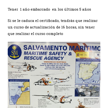
Tener 1 año embarcado en los últimos 5 años
Si se le caduca el certificado, tendrás que realizar
un curso de actualización de 16 horas, sin tener
que realizar el curso
completo