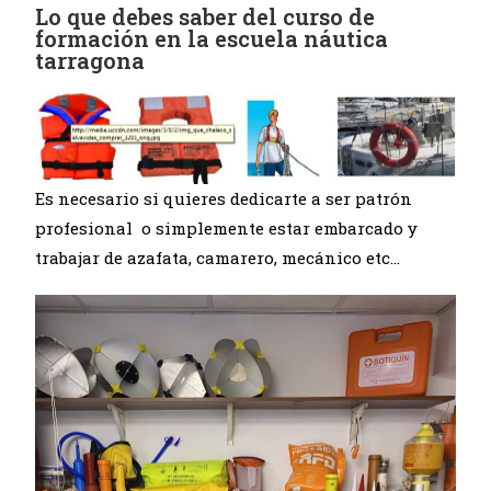
Lo que debes saber del curso de
formación en la escuela náutica
tarragona
Es necesario si quieres dedicarte a ser patrón
profesional o simplemente estar embarcado y
trabajar de azafata, camarero, mecánico etc…