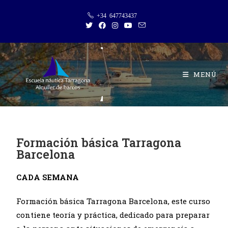
+34 647743437
MENÚ
Formación básica Tarragona
Barcelona
CADA SEMANA
Formación básica Tarragona Barcelona, este curso
contiene teoría y práctica, dedicado para preparar