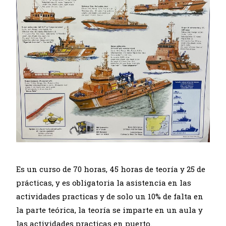
Es un curso de 70 horas, 45 horas de teoría y 25 de
prácticas, y es obligatoria la asistencia en las
actividades practicas y de solo un 10% de falta en
la parte teórica, la teoría se imparte en un aula y
las actividades practicas en puerto.