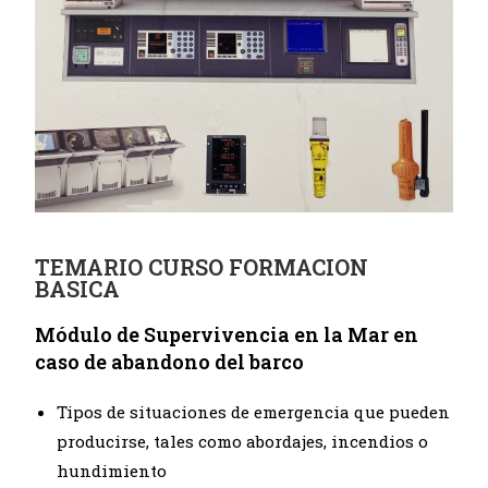
TEMARIO CURSO FORMACION
BASICA
Módulo de Supervivencia en la Mar en
caso de abandono del barco
Tipos de situaciones de emergencia que pueden
producirse, tales como abordajes, incendios o
hundimiento