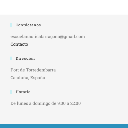
Contáctanos
escuelanauticatarragona@gmail.com
Contacto
Dirección
Port de Torredembarra
Cataluña, España
Horario
De lunes a domingo de 9:00 a 22:00