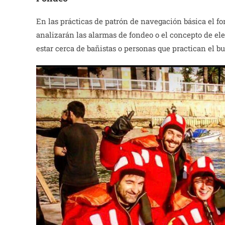
En las prácticas de patrón de navegación básica el fo
analizarán las alarmas de fondeo o el concepto de el
estar cerca de bañistas o personas que practican el b