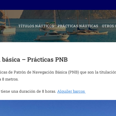
TÍTULOS NÁUTICOS
PRÁCTICAS NÁUTICAS
OTROS 
 básica – Prácticas PNB
cas de Patrón de Navegación Básica (PNB) que son la titulación
 8 metros.
 tiene una duración de 8 horas.
Alquiler barcos