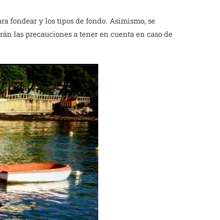
ra fondear y los tipos de fondo. Asimismo, se
erán las precauciones a tener en cuenta en caso de