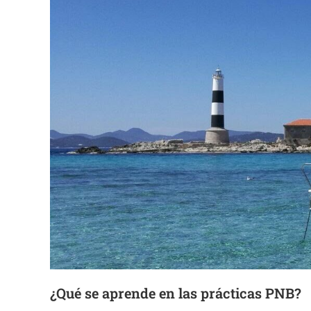
¿Qué se aprende en las prácticas PNB?