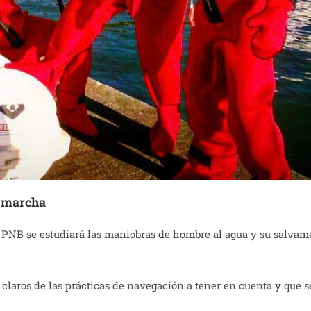
n marcha
ias PNB se estudiará las maniobras de hombre al agua y su salva
claros de las prácticas de navegación a tener en cuenta y que se