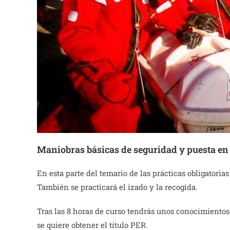
Maniobras básicas de seguridad y puesta e
En esta parte del temario de las prácticas obligator
También se practicará el izado y la recogida.
Tras las 8 horas de curso tendrás unos conocimientos 
se quiere obtener el título PER.