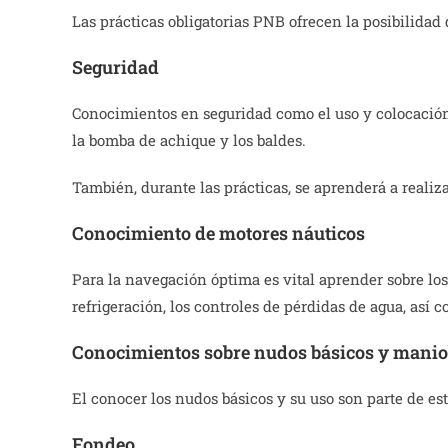
Las prácticas obligatorias PNB ofrecen la posibilidad
Seguridad
Conocimientos en seguridad como el uso y colocación 
la bomba de achique y los baldes.
También, durante las prácticas, se aprenderá a realiz
Conocimiento de motores náuticos
Para la navegación óptima es vital aprender sobre lo
refrigeración, los controles de pérdidas de agua, así 
Conocimientos sobre nudos básicos y mani
El conocer los nudos básicos y su uso son parte de es
Fondeo