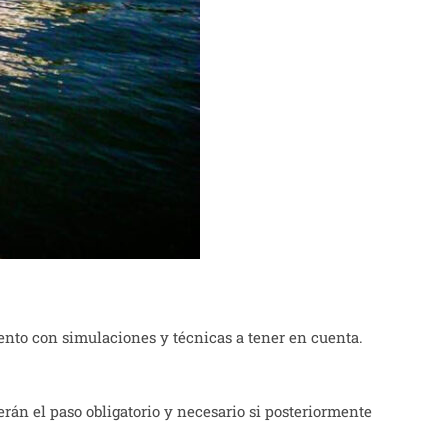
mento con simulaciones y técnicas a tener en cuenta.
rán el paso obligatorio y necesario si posteriormente